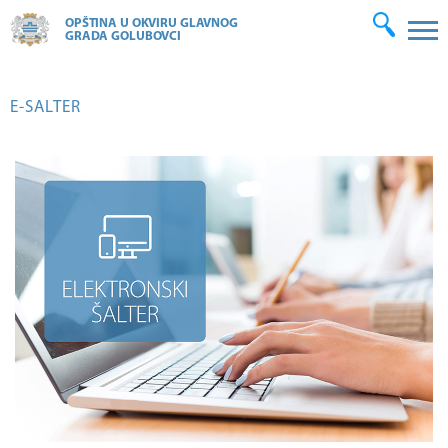
OPŠTINA U OKVIRU GLAVNOG
GRADA GOLUBOVCI
E-SALTER