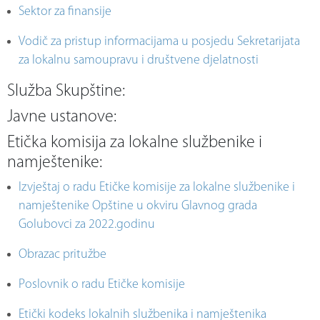
Sektor za finansije
Vodič za pristup informacijama u posjedu Sekretarijata
za lokalnu samoupravu i društvene djelatnosti
Služba Skupštine:
Javne ustanove:
Etička komisija za lokalne službenike i
namještenike:
Izvještaj o radu Etičke komisije za lokalne službenike i
namještenike Opštine u okviru Glavnog grada
Golubovci za 2022.godinu
Obrazac pritužbe
Poslovnik o radu Etičke komisije
Etički kodeks lokalnih službenika i namještenika