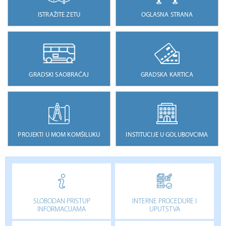
ISTRAŽITE ZETU
OGLASNA STRANA
GRADSKI SAOBRAĆAJ
GRADSKA KARTICA
PROJEKTI U MOM KOMŠILUKU
INSTITUCIJE U GOLUBOVCIMA
SLOBODAN PRISTUP
INTERNE PROCEDURE I
INFORMACIJAMA
UPUTSTVA