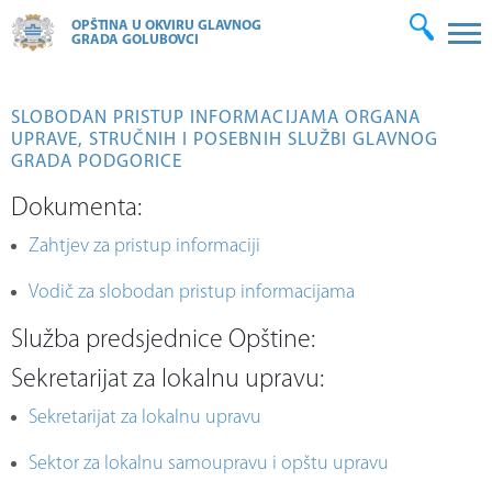
OPŠTINA U OKVIRU GLAVNOG
GRADA GOLUBOVCI
SLOBODAN PRISTUP INFORMACIJAMA ORGANA
UPRAVE, STRUČNIH I POSEBNIH SLUŽBI GLAVNOG
GRADA PODGORICE
Dokumenta:
Zahtjev za pristup informaciji
Vodič za slobodan pristup informacijama
Služba predsjednice Opštine:
Sekretarijat za lokalnu upravu:
Sekretarijat za lokalnu upravu
Sektor za lokalnu samoupravu i opštu upravu