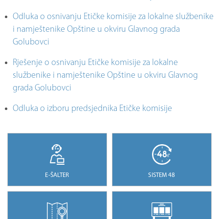
Odluka o osnivanju Etičke komisije za lokalne službenike
i namještenike Opštine u okviru Glavnog grada
Golubovci
Rješenje o osnivanju Etičke komisije za lokalne
službenike i namještenike Opštine u okviru Glavnog
grada Golubovci
Odluka o izboru predsjednika Etičke komisije
E-ŠALTER
SISTEM 48