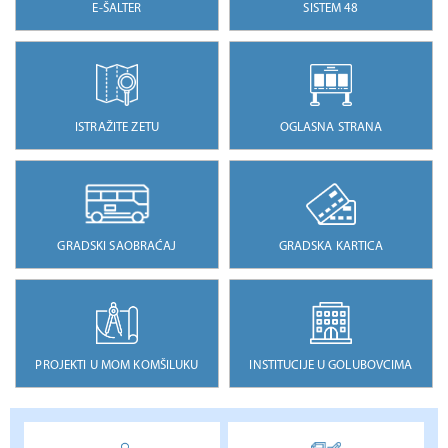
E-ŠALTER
SISTEM 48
ISTRAŽITE ZETU
OGLASNA STRANA
GRADSKI SAOBRAĆAJ
GRADSKA KARTICA
PROJEKTI U MOM KOMŠILUKU
INSTITUCIJE U GOLUBOVCIMA