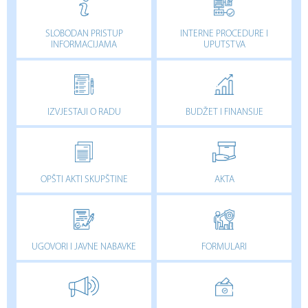
SLOBODAN PRISTUP
INTERNE PROCEDURE I
INFORMACIJAMA
UPUTSTVA
IZVJESTAJI O RADU
BUDŽET I FINANSIJE
OPŠTI AKTI SKUPŠTINE
AKTA
UGOVORI I JAVNE NABAVKE
FORMULARI