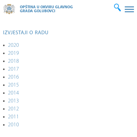
OPŠTINA U OKVIRU GLAVNOG
GRADA GOLUBOVCI
IZVJESTAJI O RADU
2020
2019
2018
2017
2016
2015
2014
2013
2012
2011
2010