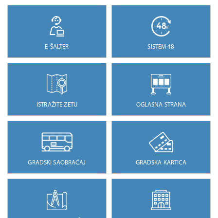
E-ŠALTER
SISTEM 48
ISTRAŽITE ZETU
OGLASNA STRANA
GRADSKI SAOBRAĆAJ
GRADSKA KARTICA