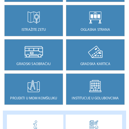
ISTRAŽITE ZETU
OGLASNA STRANA
GRADSKI SAOBRAĆAJ
GRADSKA KARTICA
PROJEKTI U MOM KOMŠILUKU
INSTITUCIJE U GOLUBOVCIMA