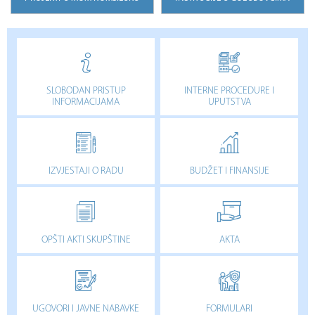
SLOBODAN PRISTUP
INTERNE PROCEDURE I
INFORMACIJAMA
UPUTSTVA
IZVJESTAJI O RADU
BUDŽET I FINANSIJE
OPŠTI AKTI SKUPŠTINE
AKTA
UGOVORI I JAVNE NABAVKE
FORMULARI